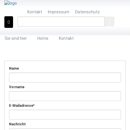
Kontakt
Impressum
Datenschutz
Sie sind hier
Home
Kontakt
Name
Vorname
E-Mailadresse
*
Nachricht