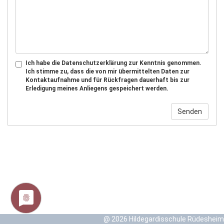
Ich habe die Datenschutzerklärung zur Kenntnis genommen.
Ich stimme zu, dass die von mir übermittelten Daten zur
Kontaktaufnahme und für Rückfragen dauerhaft bis zur
Erledigung meines Anliegens gespeichert werden.
@ 2026 Hildegardisschule Rüdesheim